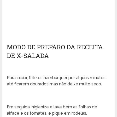
MODO DE PREPARO DA RECEITA
DE X-SALADA
Para iniciar, frite os hambúrguer por alguns minutos
até ficarem dourados mas não deixe muito seco.
Em seguida, higienize e lave bem as folhas de
alface e os tomates, e pique em rodelas.