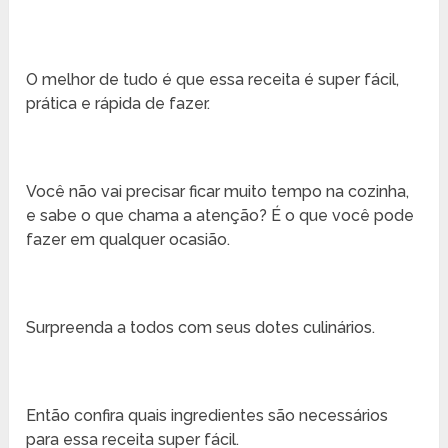
O melhor de tudo é que essa receita é super fácil,
prática e rápida de fazer.
Você não vai precisar ficar muito tempo na cozinha,
e sabe o que chama a atenção? É o que você pode
fazer em qualquer ocasião.
Surpreenda a todos com seus dotes culinários.
Então confira quais ingredientes são necessários
para essa receita super fácil.