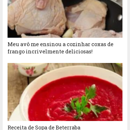
Meu avô me ensinou a cozinhar coxas de
frango incrivelmente deliciosas!
Receita de Sopa de Beterraba