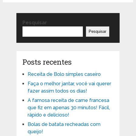
Pesquisar
Pesquisar
Posts recentes
Receita de Bolo simples caseiro
Faça o melhor jantar, você vai querer
fazer assim todos os dias!
A famosa receita de carne francesa
que fiz em apenas 30 minutos! Fácil,
rápido e delicioso!
Bolas de batata recheadas com
queijo!