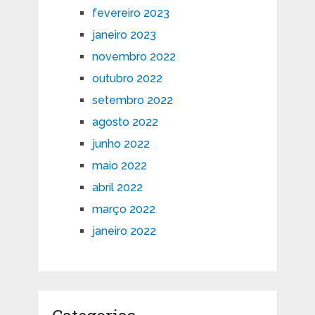
fevereiro 2023
janeiro 2023
novembro 2022
outubro 2022
setembro 2022
agosto 2022
junho 2022
maio 2022
abril 2022
março 2022
janeiro 2022