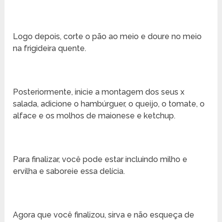
Logo depois, corte o pão ao meio e doure no meio
na frigideira quente.
Posteriormente, inicie a montagem dos seus x
salada, adicione o hambúrguer, o queijo, o tomate, o
alface e os molhos de maionese e ketchup.
Para finalizar, você pode estar incluindo milho e
ervilha e saboreie essa delícia.
Agora que você finalizou, sirva e não esqueça de