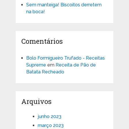
Sem manteiga! Biscoitos derretem
na boca!
Comentários
Bolo Formigueiro Trufado - Receitas
Supreme
em
Receita de Pão de
Batata Recheado
Arquivos
junho 2023
março 2023