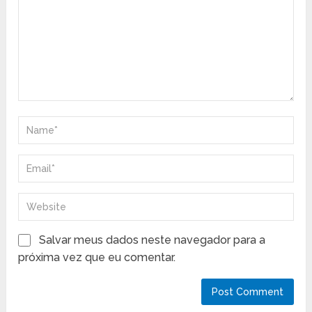
Salvar meus dados neste navegador para a
próxima vez que eu comentar.