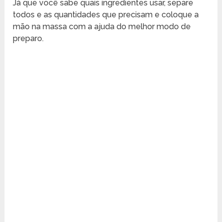
Já que você sabe quais ingredientes usar, separe
todos e as quantidades que precisam e coloque a
mão na massa com a ajuda do melhor modo de
preparo.