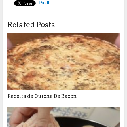
Pin It
Related Posts
Receita de Quiche De Bacon