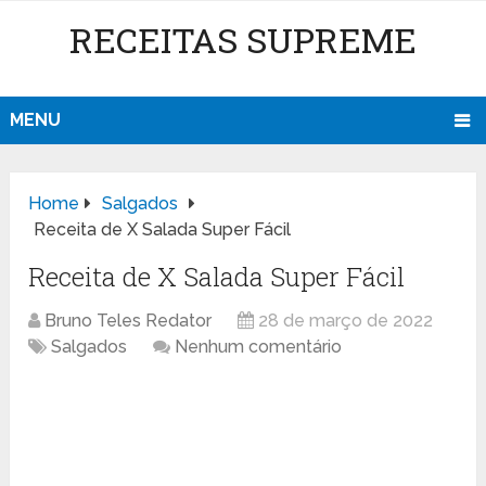
RECEITAS SUPREME
MENU
Home
Salgados
Receita de X Salada Super Fácil
Receita de X Salada Super Fácil
Bruno Teles Redator
28 de março de 2022
Salgados
Nenhum comentário