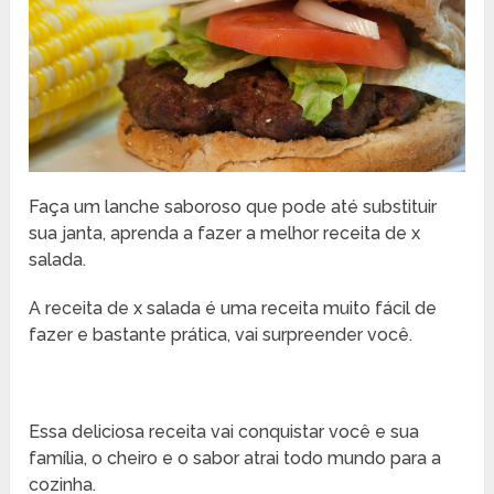
Faça um lanche saboroso que pode até substituir
sua janta, aprenda a fazer a melhor receita de x
salada.
A receita de x salada é uma receita muito fácil de
fazer e bastante prática, vai surpreender você.
Essa deliciosa receita vai conquistar você e sua
família, o cheiro e o sabor atrai todo mundo para a
cozinha.