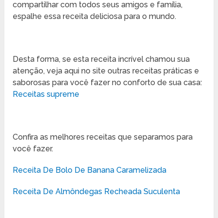
compartilhar com todos seus amigos e família,
espalhe essa receita deliciosa para o mundo.
Desta forma, se esta receita incrível chamou sua
atenção, veja aqui no site outras receitas práticas e
saborosas para você fazer no conforto de sua casa:
Receitas supreme
Confira as melhores receitas que separamos para
você fazer.
Receita De Bolo De Banana Caramelizada
Receita De Almôndegas Recheada Suculenta