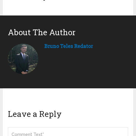
About The Author
Bruno Teles Redator
Leave a Reply