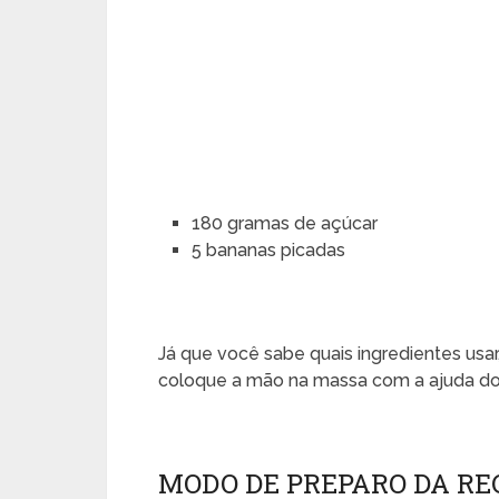
180 gramas de açúcar
5 bananas picadas
Já que você sabe quais ingredientes usa
coloque a mão na massa com a ajuda do
MODO DE PREPARO DA RE