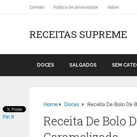
Contato
Política de privacidade
Sobre
RECEITAS SUPREME
DOCES
SALGADOS
SEM CATE
Home
Doces
Receita De Bolo De 
Receita De Bolo 
Pin It