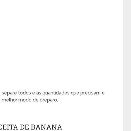
r, separe todos e as quantidades que precisam e
 melhor modo de preparo.
CEITA DE BANANA