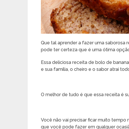
Que tal aprender a fazer uma saborosa r
pode ter certeza que é uma ótima opção
Essa deliciosa receita de bolo de banan
e sua família, o cheiro e o sabor atrai t
O melhor de tudo é que essa receita é sup
Você não vai precisar ficar muito tempo
que você pode fazer em qualquer ocasi