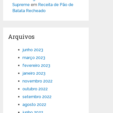
Supreme
em
Receita de Pão de
Batata Recheado
Arquivos
junho 2023
março 2023
fevereiro 2023
janeiro 2023
novembro 2022
outubro 2022
setembro 2022
agosto 2022
junho 2022