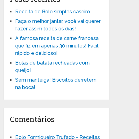
Receita de Bolo simples caseiro
Faça o melhor jantar, você vai querer
fazer assim todos os dias!
A famosa receita de carne francesa
que fiz em apenas 30 minutos! Fácil,
rápido e delicioso!
Bolas de batata recheadas com
queijo!
Sem manteiga! Biscoitos derretem
na boca!
Comentários
Bolo Formigueiro Trufado - Receitas