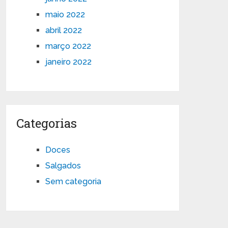
maio 2022
abril 2022
março 2022
janeiro 2022
Categorias
Doces
Salgados
Sem categoria