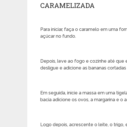
CARAMELIZADA
Para iniciar, faça o caramelo em uma for
açúcar no fundo.
Depois, leve ao fogo e cozinhe até que
desligue e adicione as bananas cortadas 
Em seguida, inicie a massa em uma tige
bacia adicione os ovos, a margarina e o 
Logo depois, acrescente o leite, o trigo,