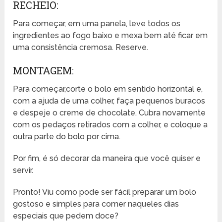
RECHEIO:
Para começar, em uma panela, leve todos os
ingredientes ao fogo baixo e mexa bem até ficar em
uma consistência cremosa. Reserve.
MONTAGEM:
Para começar,corte o bolo em sentido horizontal e,
com a ajuda de uma colher, faça pequenos buracos
e despeje o creme de chocolate. Cubra novamente
com os pedaços retirados com a colher, e coloque a
outra parte do bolo por cima.
Por fim, é só decorar da maneira que você quiser e
servir.
Pronto! Viu como pode ser fácil preparar um bolo
gostoso e simples para comer naqueles dias
especiais que pedem doce?