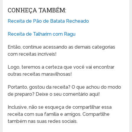
CONHEÇA TAMBÉM:
Receita de Pão de Batata Recheado
Receita de Talharim com Ragu
Então, continue acessando as demais categorias
com receitas incríveis!
Logo, teremos a certeza que você vai encontrar
outras receitas maravilhosas!
Portanto, gostou da receita? O que achou do modo
de preparo? Deixe o seu comentário aqui!
Inclusive, não se esqueça de compartilhar essa
receita com sua família e amigos. Compartilhe
também nas suas redes sociais.