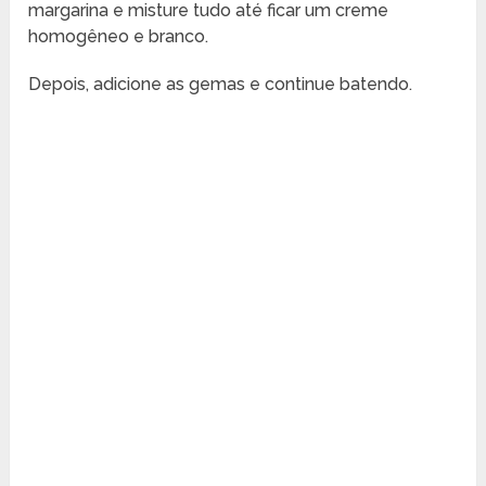
margarina e misture tudo até ficar um creme
homogêneo e branco.
Depois, adicione as gemas e continue batendo.