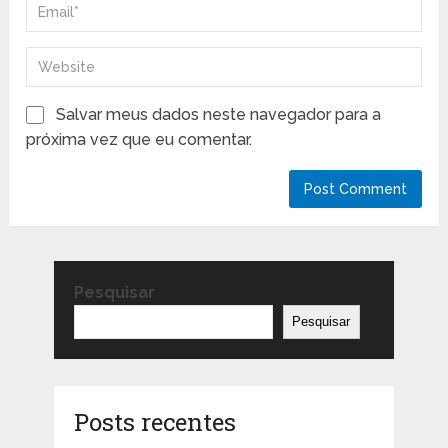
Salvar meus dados neste navegador para a
próxima vez que eu comentar.
Pesquisar
Pesquisar
Posts recentes