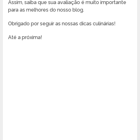
Assim, saiba que sua avaliação é muito importante
para as melhores do nosso blog.
Obrigado por seguir as nossas dicas culinárias!
Até a próxima!