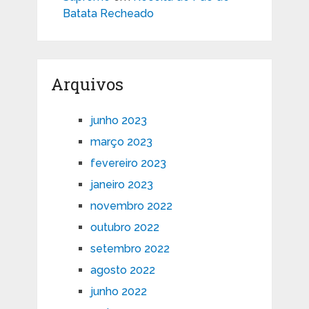
Batata Recheado
Arquivos
junho 2023
março 2023
fevereiro 2023
janeiro 2023
novembro 2022
outubro 2022
setembro 2022
agosto 2022
junho 2022