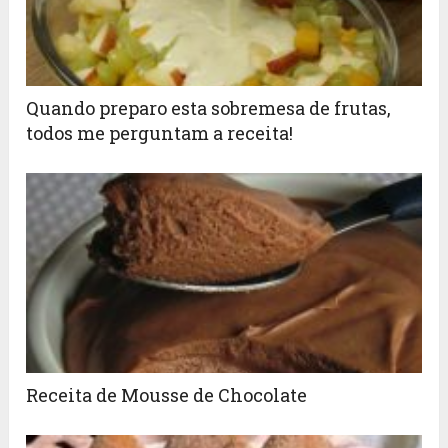
Quando preparo esta sobremesa de frutas,
todos me perguntam a receita!
Receita de Mousse de Chocolate