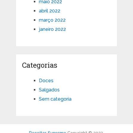
maio 2022
abril 2022
março 2022
janeiro 2022
Categorias
Doces
Salgados
Sem categoria
Receitas Supreme
Copyright © 2023.