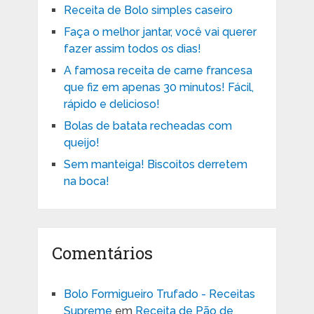
Receita de Bolo simples caseiro
Faça o melhor jantar, você vai querer
fazer assim todos os dias!
A famosa receita de carne francesa
que fiz em apenas 30 minutos! Fácil,
rápido e delicioso!
Bolas de batata recheadas com
queijo!
Sem manteiga! Biscoitos derretem
na boca!
Comentários
Bolo Formigueiro Trufado - Receitas
Supreme
em
Receita de Pão de