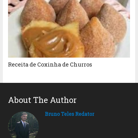
Receita de Coxinha de Churros
About The Author
Bruno Teles Redator