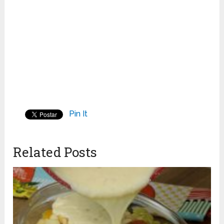
Pin It
Related Posts