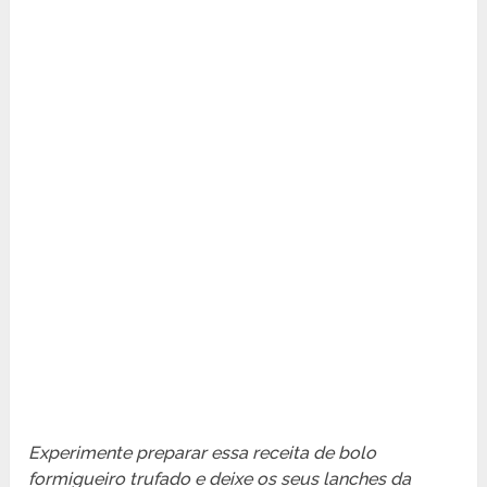
Experimente preparar essa receita de bolo
formigueiro trufado e deixe os seus lanches da