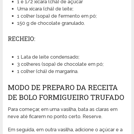
1 e 1/2 xícara (chá) de açúcar
Uma xícara (chá) de leite;
1 colher (sopa) de fermento em pó;
150 g de chocolate granulado.
RECHEIO:
1 Lata de leite condensado;
3 colheres (sopa) de chocolate em pó;
1 colher (chá) de margarina.
MODO DE PREPARO DA RECEITA
DE BOLO FORMIGUEIRO TRUFADO
Para começar, em uma vasilha, bata as claras em
neve até ficarem no ponto certo. Reserve.
Em seguida, em outra vasilha, adicione o açúcar e a