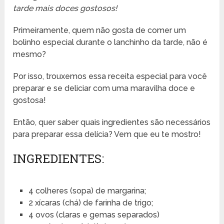
tarde mais doces gostosos!
Primeiramente, quem não gosta de comer um
bolinho especial durante o lanchinho da tarde, não é
mesmo?
Por isso, trouxemos essa receita especial para você
preparar e se deliciar com uma maravilha doce e
gostosa!
Então, quer saber quais ingredientes são necessários
para preparar essa delícia? Vem que eu te mostro!
INGREDIENTES:
4 colheres (sopa) de margarina;
2 xícaras (chá) de farinha de trigo;
4 ovos (claras e gemas separados)