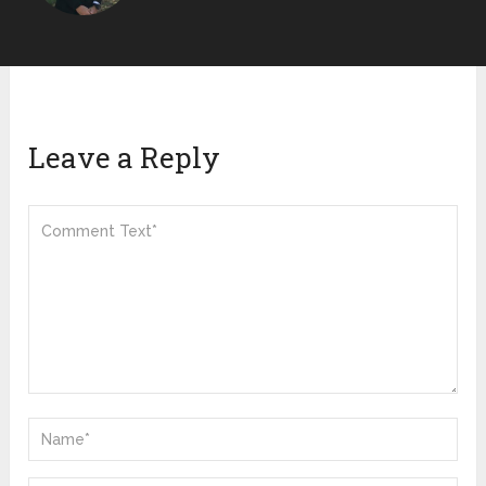
Leave a Reply