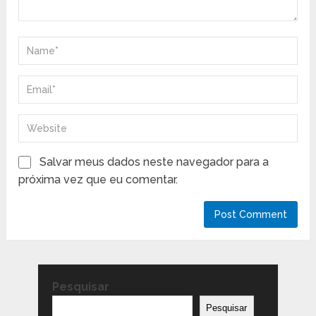
Salvar meus dados neste navegador para a
próxima vez que eu comentar.
Pesquisar
Pesquisar