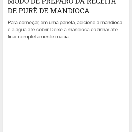
MODO DE PREPARO DA RECEITA
DE PURÊ DE MANDIOCA
Para começar, em uma panela, adicione a mandioca
e a água até cobrir. Deixe a mandioca cozinhar até
ficar completamente macia,