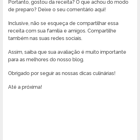
Portanto, gostou da receita? O que achou do modo
de preparo? Deixe o seu comentário aqui!
Inclusive, não se esqueça de compartilhar essa
receita com sua família e amigos. Compartilhe
também nas suas redes sociais.
Assim, saiba que sua avaliação é muito importante
para as melhores do nosso blog.
Obrigado por seguir as nossas dicas culinárias!
Até a próxima!