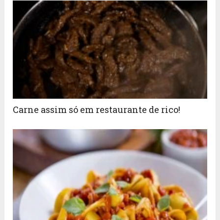
Carne assim só em restaurante de rico!