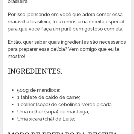
brasileira.
Por isso, pensando em você que adora comer essa
maravilha brasileira, trouxemos uma receita especial
para que você faça um purê bem gostoso com ela.
Então, quer saber quais ingredientes são necessários
para preparar essa delícia? Vem comigo que eu te
mostro!
INGREDIENTES:
500g de mandioca;
1 tablete de caldo de carne;
1 colher (sopa) de cebolinha-verde picada
Uma colher (sopa) de manteiga;
Uma xícara (chá) de Leite;