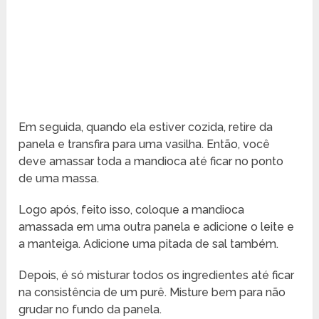
Em seguida, quando ela estiver cozida, retire da
panela e transfira para uma vasilha. Então, você
deve amassar toda a mandioca até ficar no ponto
de uma massa.
Logo após, feito isso, coloque a mandioca
amassada em uma outra panela e adicione o leite e
a manteiga. Adicione uma pitada de sal também.
Depois, é só misturar todos os ingredientes até ficar
na consistência de um purê. Misture bem para não
grudar no fundo da panela.