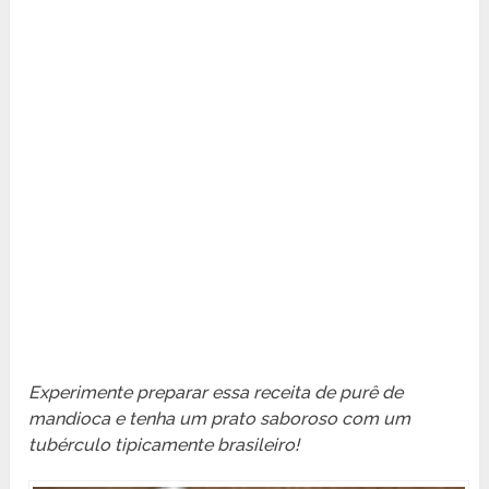
Experimente preparar essa receita de purê de
mandioca e tenha um prato saboroso com um
tubérculo tipicamente brasileiro!