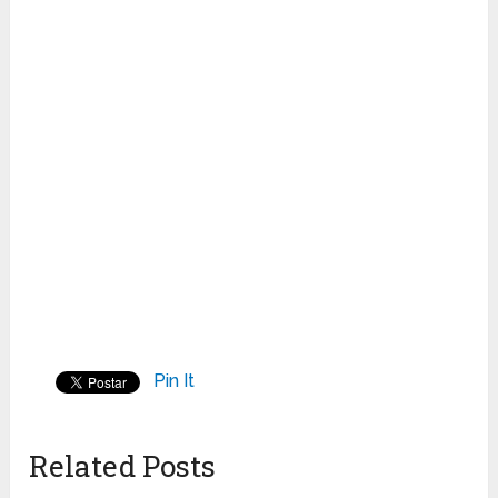
Pin It
Related Posts