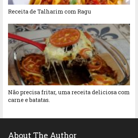
Receita de Talharim com Ragu
Não precisa fritar, uma receita deliciosa com
carne e batatas.
About The Author