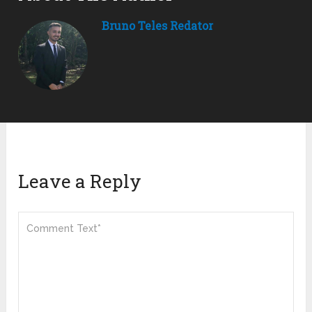
Bruno Teles Redator
Leave a Reply