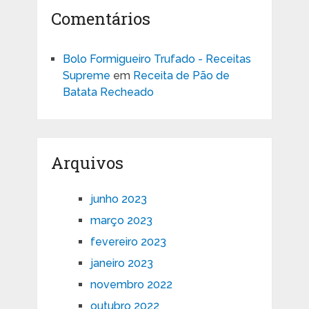
Comentários
Bolo Formigueiro Trufado - Receitas
Supreme
em
Receita de Pão de
Batata Recheado
Arquivos
junho 2023
março 2023
fevereiro 2023
janeiro 2023
novembro 2022
outubro 2022