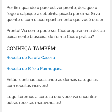
Por fim, quando o purê estiver pronto, desligue o
fogo e salpique a cebolinha picada por cima. Sirva
quente e com o acompanhamento que você quiser.
Pronto! Viu como pode ser fácil preparar uma delícia
tipicamente brasileira, de forma fácil e prática?
CONHEÇA TAMBÉM:
Receita de Farofa Caseira
Receita de Bife à Parmegiana
Então, continue acessando as demais categorias
com receitas incríveis!
Logo, teremos a certeza que você vai encontrar
outras receitas maravilhosas!