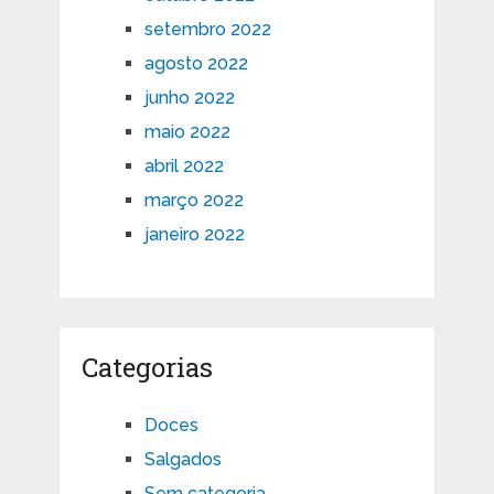
setembro 2022
agosto 2022
junho 2022
maio 2022
abril 2022
março 2022
janeiro 2022
Categorias
Doces
Salgados
Sem categoria