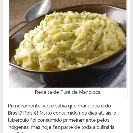
Receita de Purê de Mandioca
Primeiramente, você sabia que mandioca é do
Brasil? Pois é! Muito consumido nos dias atuais, o
tubérculo foi consumido primeiramente pelos
indígenas, mas hoje faz parte de toda a culinária