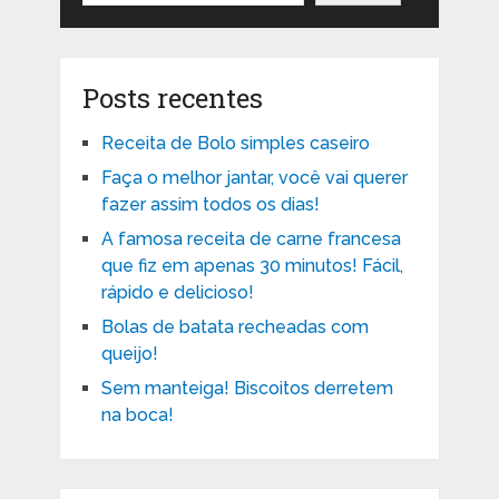
Posts recentes
Receita de Bolo simples caseiro
Faça o melhor jantar, você vai querer
fazer assim todos os dias!
A famosa receita de carne francesa
que fiz em apenas 30 minutos! Fácil,
rápido e delicioso!
Bolas de batata recheadas com
queijo!
Sem manteiga! Biscoitos derretem
na boca!