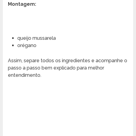
Montagem:
queijo mussarela
orégano
Assim, separe todos os ingredientes e acompanhe o
passo a passo bem explicado para melhor
entendimento.