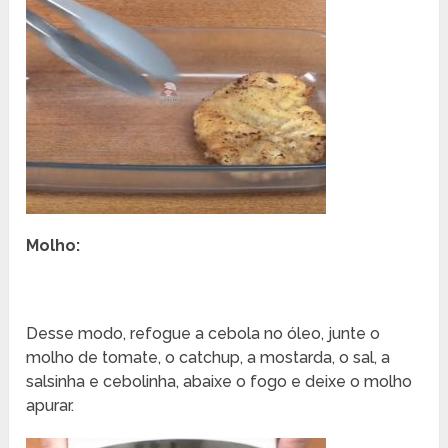
Molho:
Desse modo, refogue a cebola no óleo, junte o
molho de tomate, o catchup, a mostarda, o sal, a
salsinha e cebolinha, abaixe o fogo e deixe o molho
apurar.