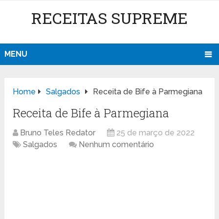
RECEITAS SUPREME
MENU
Home
Salgados
Receita de Bife à Parmegiana
Receita de Bife à Parmegiana
Bruno Teles Redator
25 de março de 2022
Salgados
Nenhum comentário