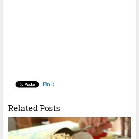
Pin It
Related Posts