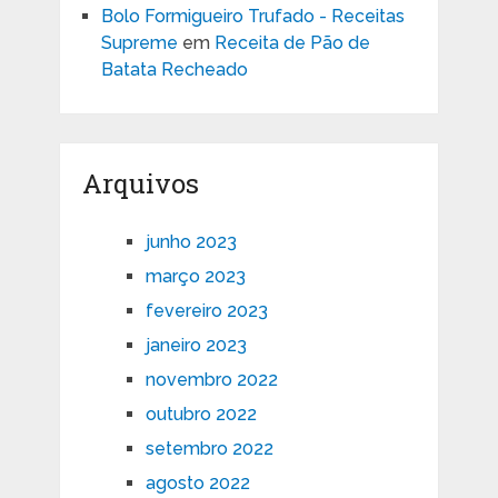
Bolo Formigueiro Trufado - Receitas
Supreme
em
Receita de Pão de
Batata Recheado
Arquivos
junho 2023
março 2023
fevereiro 2023
janeiro 2023
novembro 2022
outubro 2022
setembro 2022
agosto 2022