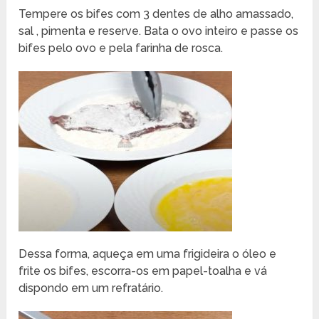
Tempere os bifes com 3 dentes de alho amassado,
sal , pimenta e reserve. Bata o ovo inteiro e
passe os
bifes pelo ovo e pela farinha de rosca
.
Dessa forma, aqueça em uma frigideira o óleo e
frite os bifes, escorra-os em papel-toalha e vá
dispondo em um refratário.