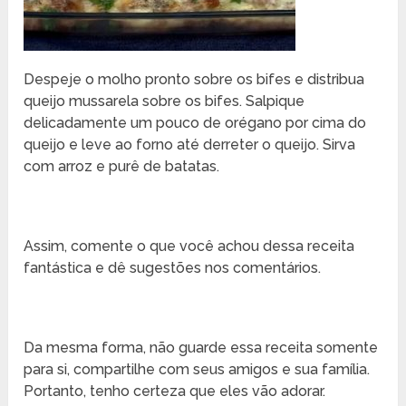
Despeje o molho pronto sobre os bifes e distribua
queijo mussarela sobre os bifes. Salpique
delicadamente um pouco de orégano por cima do
queijo e leve ao forno até derreter o queijo. Sirva
com arroz e
purê de batatas.
Assim, comente o que você achou dessa receita
fantástica e dê sugestões nos comentários.
Da mesma forma, não guarde essa receita somente
para si, compartilhe com seus amigos e sua família.
Portanto, tenho certeza que eles vão adorar.