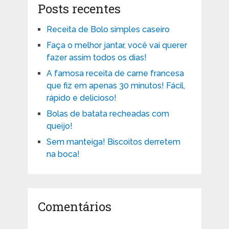
Posts recentes
Receita de Bolo simples caseiro
Faça o melhor jantar, você vai querer
fazer assim todos os dias!
A famosa receita de carne francesa
que fiz em apenas 30 minutos! Fácil,
rápido e delicioso!
Bolas de batata recheadas com
queijo!
Sem manteiga! Biscoitos derretem
na boca!
Comentários