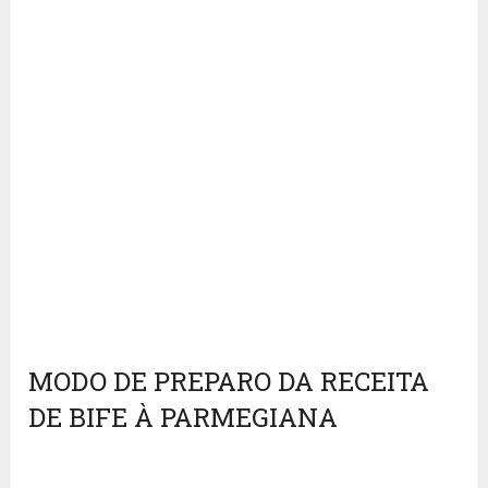
MODO DE PREPARO DA RECEITA
DE BIFE À PARMEGIANA