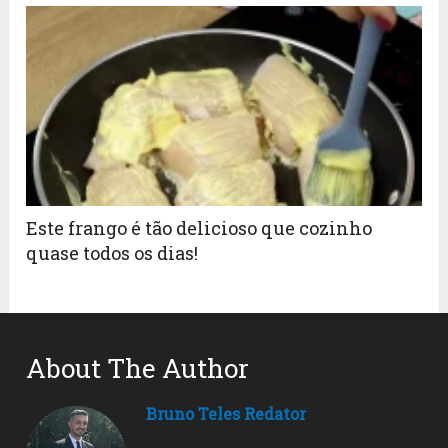
Este frango é tão delicioso que cozinho
quase todos os dias!
About The Author
Bruno Teles Redator