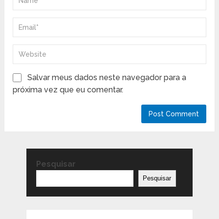
Salvar meus dados neste navegador para a
próxima vez que eu comentar.
Pesquisar
Pesquisar