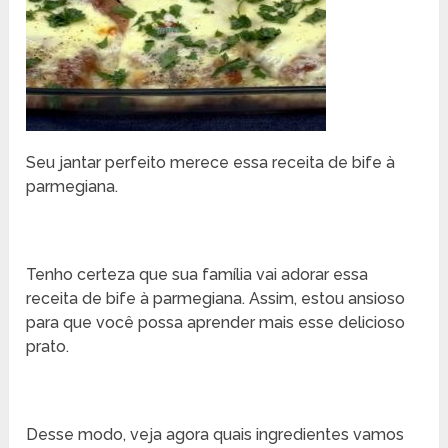
Seu jantar perfeito merece essa receita de bife à
parmegiana.
Tenho certeza que sua família vai adorar essa
receita de bife à parmegiana. Assim, estou ansioso
para que você possa aprender mais esse delicioso
prato.
Desse modo, veja agora quais ingredientes vamos