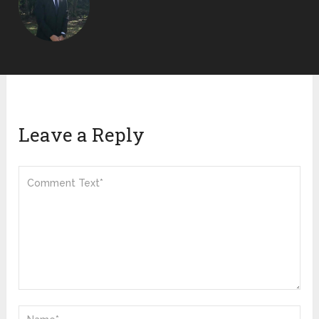
Leave a Reply