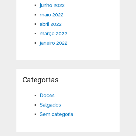
junho 2022
maio 2022
abril 2022
março 2022
janeiro 2022
Categorias
Doces
Salgados
Sem categoria