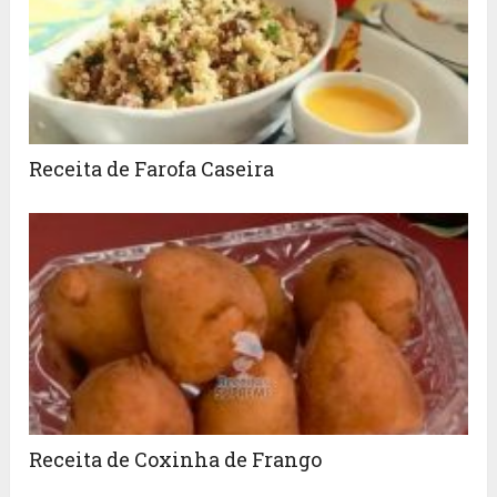
Receita de Farofa Caseira
Receita de Coxinha de Frango