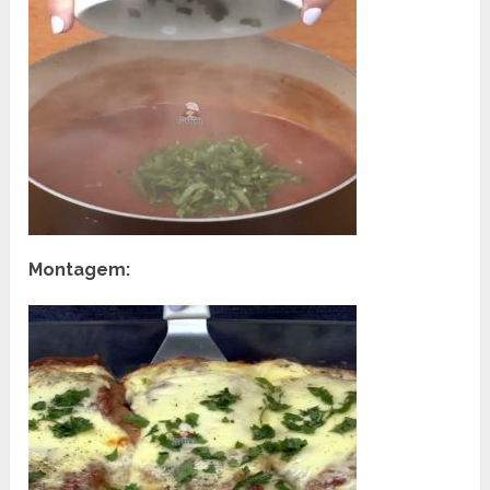
Montagem: