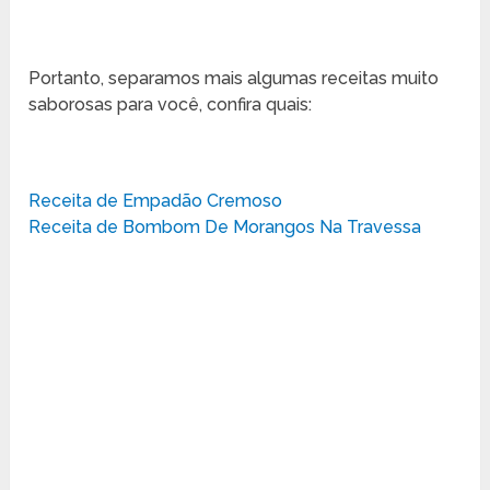
Portanto, separamos mais algumas receitas muito
saborosas para você, confira quais:
Receita de Empadão Cremoso
Receita de Bombom De Morangos Na Travessa