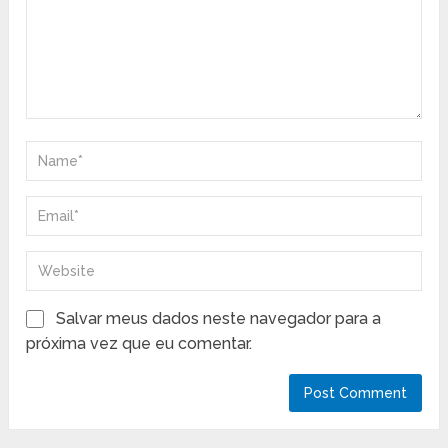
Salvar meus dados neste navegador para a
próxima vez que eu comentar.