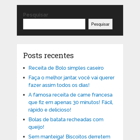
Pesquisar
Pesquisar
Posts recentes
Receita de Bolo simples caseiro
Faça o melhor jantar, você vai querer
fazer assim todos os dias!
A famosa receita de carne francesa
que fiz em apenas 30 minutos! Fácil,
rápido e delicioso!
Bolas de batata recheadas com
queijo!
Sem manteiga! Biscoitos derretem