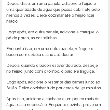
Depois disso, em uma panela, adicione o feijão e
uma quantidade de água que possa cobrir ele pelo
menos 4 vezes. Deixe cozinhar até o feijão ficar
macio.
Logo após, em outra panela, adicione a charque, o
pé de porco, as costelinhas.
Enquanto isso, em uma outra panela, refogue o
bacon com cebola e alho até dourar.
Depois, quando o bacon estiver dourado, despeje
no feijão, junto com o lombo, o paio e a linguiça.
Logo após, adicione o restante das carnes junto ao
feijão. Deixe cozinhar tudo por cerca de 30 minutos.
Após isso, adicione a cachaça e um pouco mais de
água, caso necessário. Enquanto cozinha, prove um