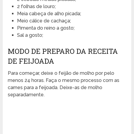
2 folhas de louro;
Meia cabeça de alho picada;
Meio cálice de cachaça;
Pimenta do reino a gosto;
Sal a gosto;
MODO DE PREPARO DA RECEITA
DE FEIJOADA
Para começar, deixe o feijão de molho por pelo
menos 24 horas. Faça o mesmo processo com as
carnes para a feijoada. Deixe-as de molho
separadamente.