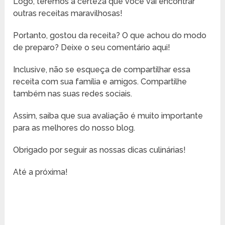
Logo, teremos a certeza que você vai encontrar
outras receitas maravilhosas!
Portanto, gostou da receita? O que achou do modo
de preparo? Deixe o seu comentário aqui!
Inclusive, não se esqueça de compartilhar essa
receita com sua família e amigos. Compartilhe
também nas suas redes sociais.
Assim, saiba que sua avaliação é muito importante
para as melhores do nosso blog.
Obrigado por seguir as nossas dicas culinárias!
Até a próxima!