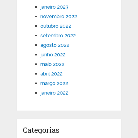
janeiro 2023
novembro 2022
outubro 2022
setembro 2022
agosto 2022
junho 2022
maio 2022
abril 2022
março 2022
janeiro 2022
Categorias