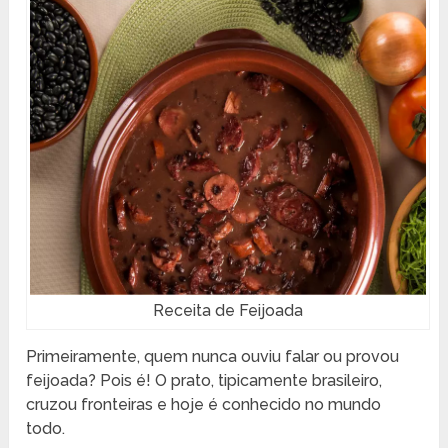
Receita de Feijoada
Primeiramente, quem nunca ouviu falar ou provou
feijoada? Pois é! O prato, tipicamente brasileiro,
cruzou fronteiras e hoje é conhecido no mundo
todo.