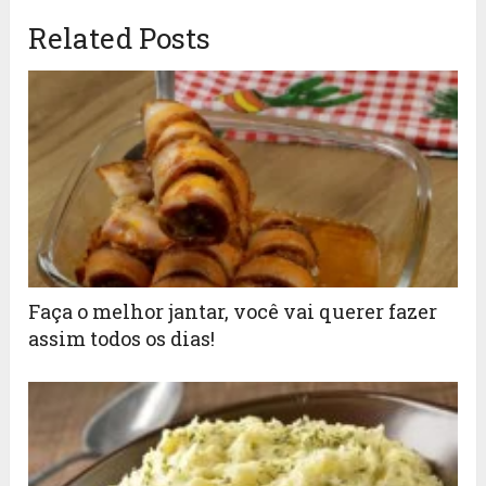
Related Posts
Faça o melhor jantar, você vai querer fazer
assim todos os dias!