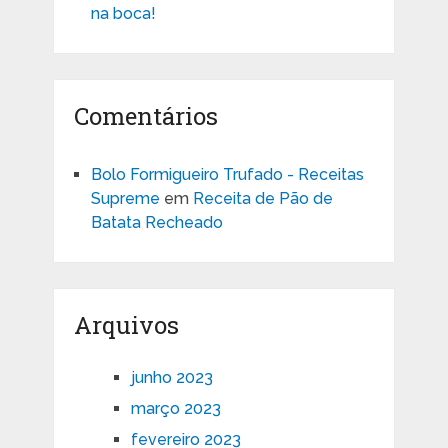
na boca!
Comentários
Bolo Formigueiro Trufado - Receitas
Supreme
em
Receita de Pão de
Batata Recheado
Arquivos
junho 2023
março 2023
fevereiro 2023