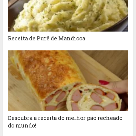
Receita de Purê de Mandioca
Descubra a receita do melhor pão recheado
do mundo!