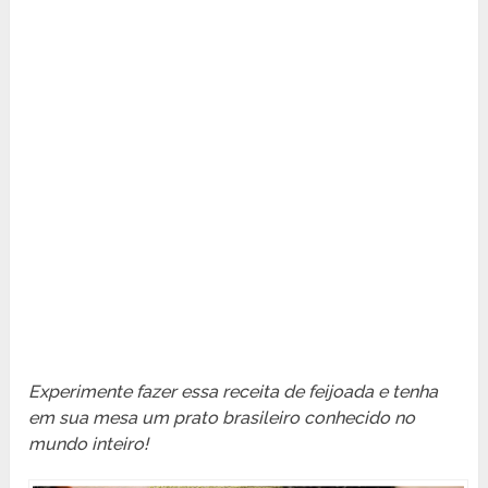
Experimente fazer essa receita de feijoada e tenha
em sua mesa um prato brasileiro conhecido no
mundo inteiro!