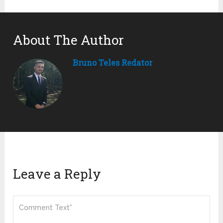
About The Author
Bruno Teles Redator
Leave a Reply