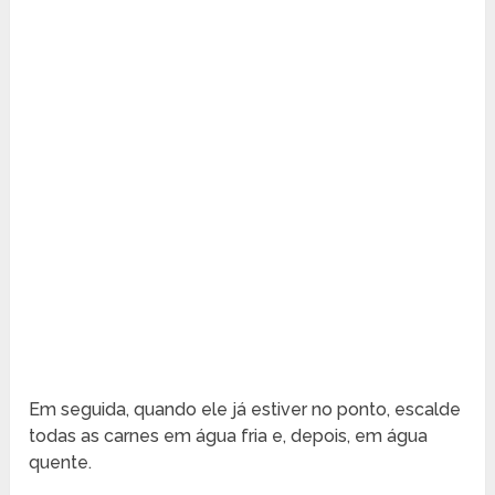
Em seguida, quando ele já estiver no ponto, escalde
todas as carnes em água fria e, depois, em água
quente.