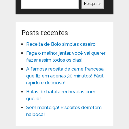
Pesquisar
Posts recentes
Receita de Bolo simples caseiro
Faça o melhor jantar, você vai querer
fazer assim todos os dias!
A famosa receita de carne francesa
que fiz em apenas 30 minutos! Fácil,
rápido e delicioso!
Bolas de batata recheadas com
queijo!
Sem manteiga! Biscoitos derretem
na boca!