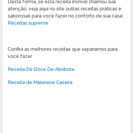
Desta forma, se esta receita incrível chamou sua
atenção, veja aqui no site outras receitas práticas e
saborosas para você fazer no conforto de sua casa:
Receitas supreme
Confira as melhores receitas que separamos para
você fazer.
Receita De Doce De Abóbora
Receita de Maionese Caseira