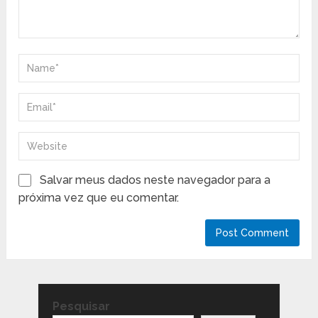
Salvar meus dados neste navegador para a
próxima vez que eu comentar.
Pesquisar