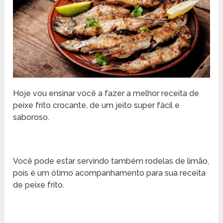
Hoje vou ensinar você a fazer a melhor receita de
peixe frito crocante, de um jeito super fácil e
saboroso.
Você pode estar servindo também rodelas de limão,
pois é um ótimo acompanhamento para sua receita
de peixe frito.