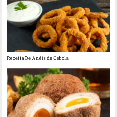
Receita De Anéis de Cebola