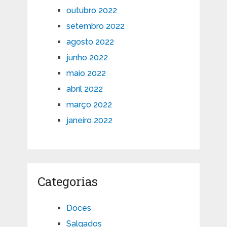
outubro 2022
setembro 2022
agosto 2022
junho 2022
maio 2022
abril 2022
março 2022
janeiro 2022
Categorias
Doces
Salgados