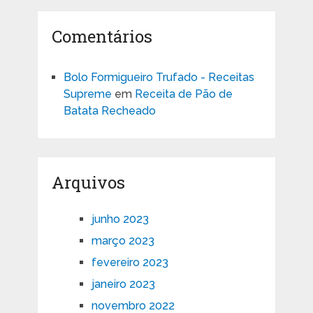
Comentários
Bolo Formigueiro Trufado - Receitas
Supreme
em
Receita de Pão de
Batata Recheado
Arquivos
junho 2023
março 2023
fevereiro 2023
janeiro 2023
novembro 2022