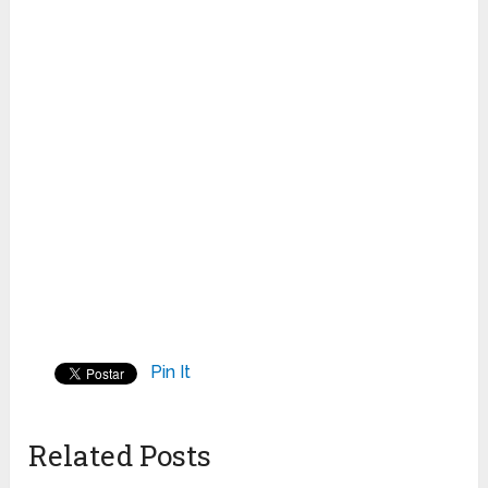
Pin It
Related Posts