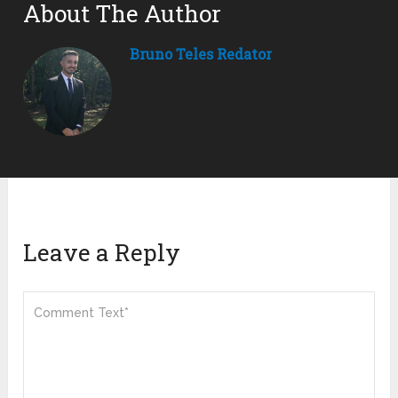
About The Author
Bruno Teles Redator
Leave a Reply