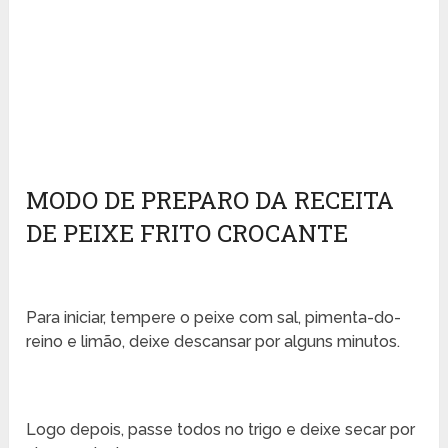
MODO DE PREPARO DA RECEITA
DE PEIXE FRITO CROCANTE
Para iniciar, tempere o peixe com sal, pimenta-do-
reino e limão, deixe descansar por alguns minutos.
Logo depois, passe todos no trigo e deixe secar por