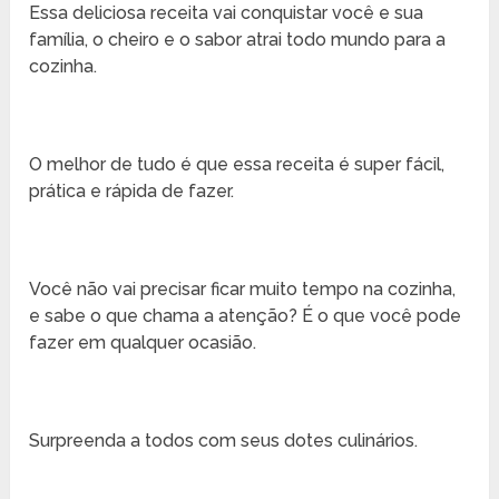
Essa deliciosa receita vai conquistar você e sua
família, o cheiro e o sabor atrai todo mundo para a
cozinha.
O melhor de tudo é que essa receita é super fácil,
prática e rápida de fazer.
Você não vai precisar ficar muito tempo na cozinha,
e sabe o que chama a atenção? É o que você pode
fazer em qualquer ocasião.
Surpreenda a todos com seus dotes culinários.