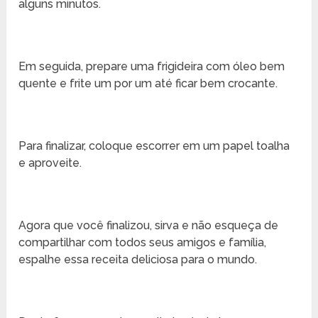
alguns minutos.
Em seguida, prepare uma frigideira com óleo bem
quente e frite um por um até ficar bem crocante.
Para finalizar, coloque escorrer em um papel toalha
e aproveite.
Agora que você finalizou, sirva e não esqueça de
compartilhar com todos seus amigos e família,
espalhe essa receita deliciosa para o mundo.