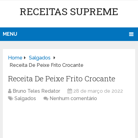
RECEITAS SUPREME
MENU
Home
Salgados
Receita De Peixe Frito Crocante
Receita De Peixe Frito Crocante
Bruno Teles Redator
28 de março de 2022
Salgados
Nenhum comentário