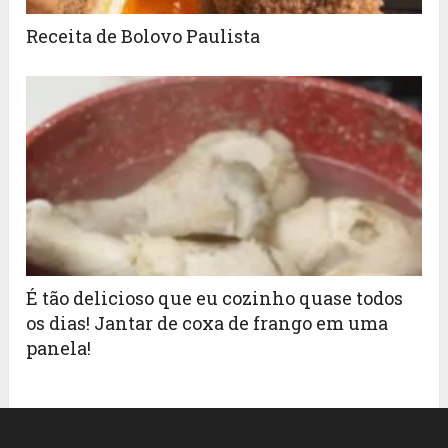
Receita de Bolovo Paulista
É tão delicioso que eu cozinho quase todos
os dias! Jantar de coxa de frango em uma
panela!