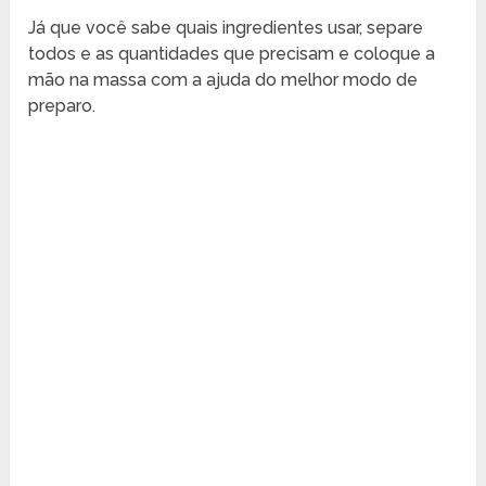
Já que você sabe quais ingredientes usar, separe
todos e as quantidades que precisam e coloque a
mão na massa com a ajuda do melhor modo de
preparo.