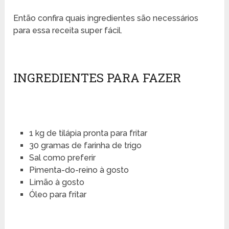
Então confira quais ingredientes são necessários
para essa receita super fácil.
INGREDIENTES PARA FAZER
1 kg de tilápia pronta para fritar
30 gramas de farinha de trigo
Sal como preferir
Pimenta-do-reino à gosto
Limão à gosto
Óleo para fritar