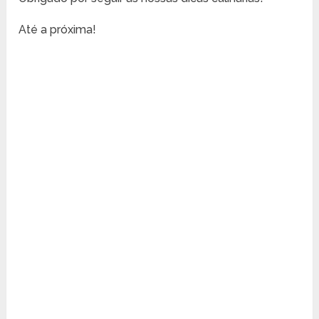
Até a próxima!