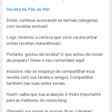
Receita de Pão de Mel
Então, continue acessando as demais categorias
com receitas incríveis!
Logo, teremos a certeza que você vai encontrar
outras receitas maravilhosas!
Portanto, gostou da receita? O que achou do modo
de preparo? Deixe o seu comentário aqui!
Inclusive, não se esqueça de compartilhar essa
receita com sua família e amigos. Compartilhe
também nas suas redes sociais.
Assim, saiba que sua avaliação é muito importante
para as melhores do nosso blog.
Obrigado por seguir as nossas dicas culinárias!