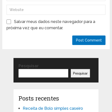
Salvar meus dados neste navegador para a
próxima vez que eu comentar.
Pesquisar
Pesquisar
Posts recentes
Receita de Bolo simples caseiro