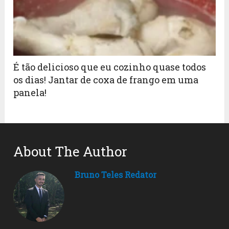
É tão delicioso que eu cozinho quase todos
os dias! Jantar de coxa de frango em uma
panela!
About The Author
Bruno Teles Redator