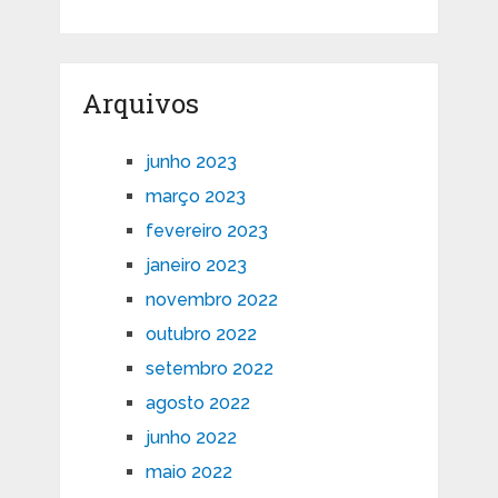
Arquivos
junho 2023
março 2023
fevereiro 2023
janeiro 2023
novembro 2022
outubro 2022
setembro 2022
agosto 2022
junho 2022
maio 2022