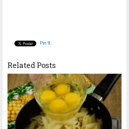
Pin It
Related Posts