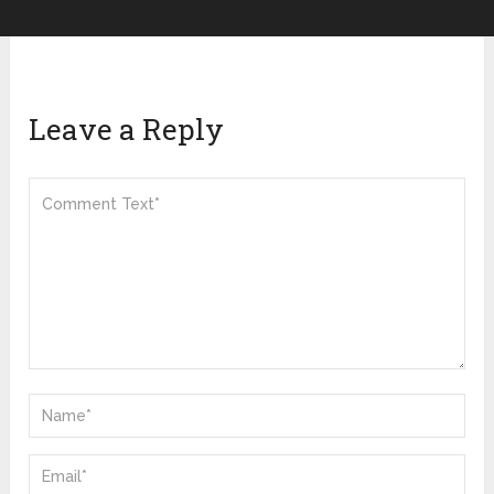
Leave a Reply