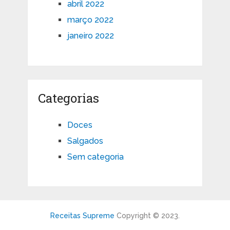
abril 2022
março 2022
janeiro 2022
Categorias
Doces
Salgados
Sem categoria
Receitas Supreme
Copyright © 2023.