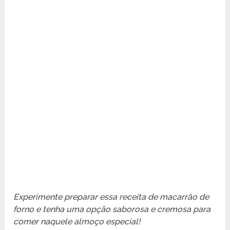
Experimente preparar essa receita de macarrão de
forno e tenha uma opção saborosa e cremosa para
comer naquele almoço especial!