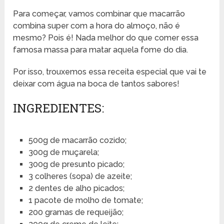
Para começar, vamos combinar que macarrão
combina super com a hora do almoço, não é
mesmo? Pois é! Nada melhor do que comer essa
famosa massa para matar aquela fome do dia.
Por isso, trouxemos essa receita especial que vai te
deixar com água na boca de tantos sabores!
INGREDIENTES:
500g de macarrão cozido;
300g de muçarela;
300g de presunto picado;
3 colheres (sopa) de azeite;
2 dentes de alho picados;
1 pacote de molho de tomate;
200 gramas de requeijão;