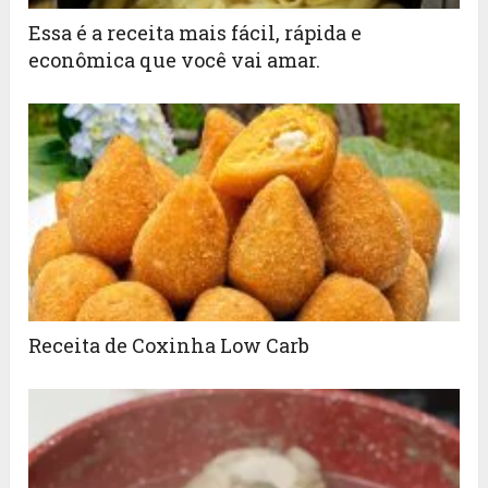
Essa é a receita mais fácil, rápida e
econômica que você vai amar.
Receita de Coxinha Low Carb