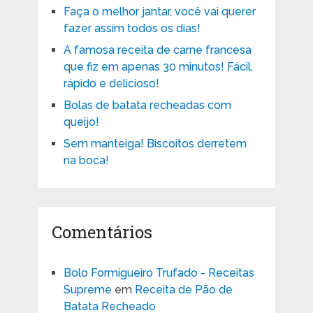
Faça o melhor jantar, você vai querer
fazer assim todos os dias!
A famosa receita de carne francesa
que fiz em apenas 30 minutos! Fácil,
rápido e delicioso!
Bolas de batata recheadas com
queijo!
Sem manteiga! Biscoitos derretem
na boca!
Comentários
Bolo Formigueiro Trufado - Receitas
Supreme
em
Receita de Pão de
Batata Recheado