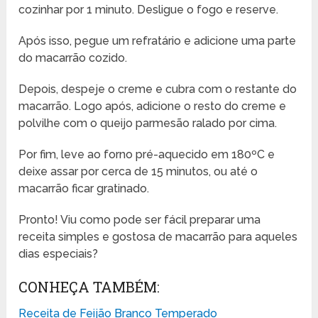
cozinhar por 1 minuto. Desligue o fogo e reserve.
Após isso, pegue um refratário e adicione uma parte
do macarrão cozido.
Depois, despeje o creme e cubra com o restante do
macarrão. Logo após, adicione o resto do creme e
polvilhe com o queijo parmesão ralado por cima.
Por fim, leve ao forno pré-aquecido em 180ºC e
deixe assar por cerca de 15 minutos, ou até o
macarrão ficar gratinado.
Pronto! Viu como pode ser fácil preparar uma
receita simples e gostosa de macarrão para aqueles
dias especiais?
CONHEÇA TAMBÉM:
Receita de Feijão Branco Temperado