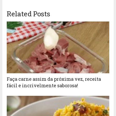
Related Posts
Faça carne assim da próxima vez, receita
fácil e incrivelmente saborosa!