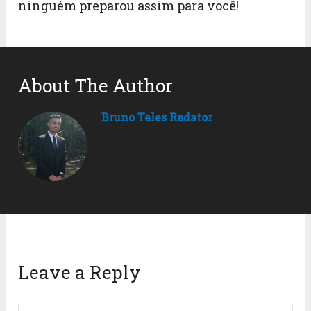
ninguém preparou assim para você!
About The Author
Bruno Teles Redator
Leave a Reply