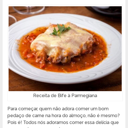
Receita de Bife à Parmegiana
Para começar, quem não adora comer um bom
pedaço de carne na hora do almoço, não é mesmo?
Pois é! Todos nós adoramos comer essa delícia que