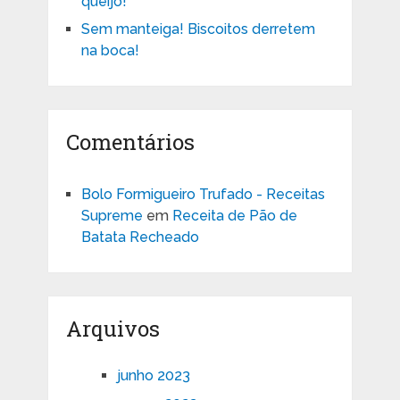
queijo!
Sem manteiga! Biscoitos derretem
na boca!
Comentários
Bolo Formigueiro Trufado - Receitas
Supreme
em
Receita de Pão de
Batata Recheado
Arquivos
junho 2023