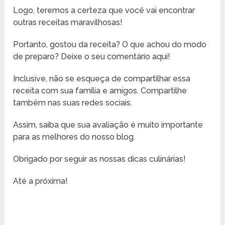
Logo, teremos a certeza que você vai encontrar
outras receitas maravilhosas!
Portanto, gostou da receita? O que achou do modo
de preparo? Deixe o seu comentário aqui!
Inclusive, não se esqueça de compartilhar essa
receita com sua família e amigos. Compartilhe
também nas suas redes sociais.
Assim, saiba que sua avaliação é muito importante
para as melhores do nosso blog.
Obrigado por seguir as nossas dicas culinárias!
Até a próxima!