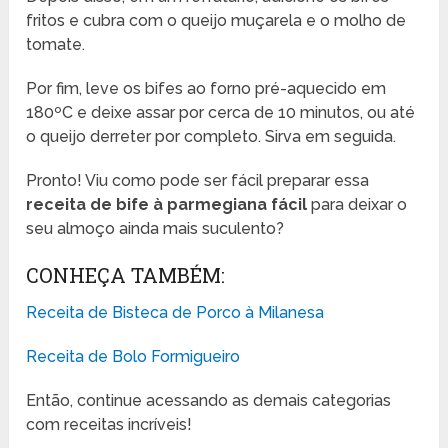
fritos e cubra com o queijo muçarela e o molho de
tomate.
Por fim, leve os bifes ao forno pré-aquecido em
180ºC e deixe assar por cerca de 10 minutos, ou até
o queijo derreter por completo. Sirva em seguida.
Pronto! Viu como pode ser fácil preparar essa
receita de bife à parmegiana fácil
para deixar o
seu almoço ainda mais suculento?
CONHEÇA TAMBÉM:
Receita de Bisteca de Porco à Milanesa
Receita de Bolo Formigueiro
Então, continue acessando as demais categorias
com receitas incríveis!