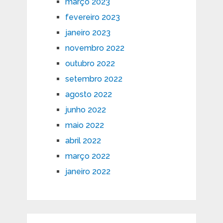
março 2023
fevereiro 2023
janeiro 2023
novembro 2022
outubro 2022
setembro 2022
agosto 2022
junho 2022
maio 2022
abril 2022
março 2022
janeiro 2022