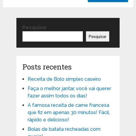
Pesquisar
Pesquisar
Posts recentes
Receita de Bolo simples caseiro
Faça o melhor jantar, você vai querer
fazer assim todos os dias!
A famosa receita de carne francesa
que fiz em apenas 30 minutos! Fácil,
rápido e delicioso!
Bolas de batata recheadas com