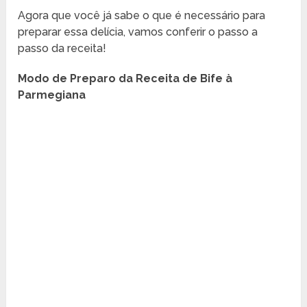
Agora que você já sabe o que é necessário para
preparar essa delícia, vamos conferir o passo a
passo da receita!
Modo de Preparo da Receita de Bife à
Parmegiana