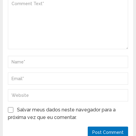
Salvar meus dados neste navegador para a
próxima vez que eu comentar.