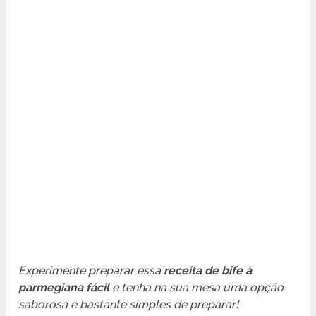
Experimente preparar essa
receita de bife à
parmegiana fácil
e tenha na sua mesa uma opção
saborosa e bastante simples de preparar!