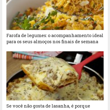
Farofa de legumes: o acompanhamento ideal
para os seus almoços nos finais de semana
Se você não gosta de lasanha, é porque