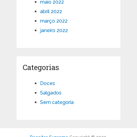
maio 2022
abril 2022
março 2022
janeiro 2022
Categorias
Doces
Salgados
Sem categoria