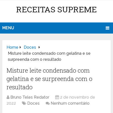
RECEITAS SUPREME
MENU
Home
Doces
Misture leite condensado com gelatina e se
surpreenda com o resultado
Misture leite condensado com
gelatina e se surpreenda com o
resultado
Bruno Teles Redator
2 de novembro de
2022
Doces
Nenhum comentário