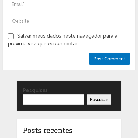
Salvar meus dados neste navegador para a
próxima vez que eu comentar.
Pesquisar
Pesquisar
Posts recentes