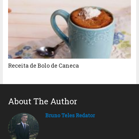
Receita de Bolo de Caneca
About The Author
Bruno Teles Redator