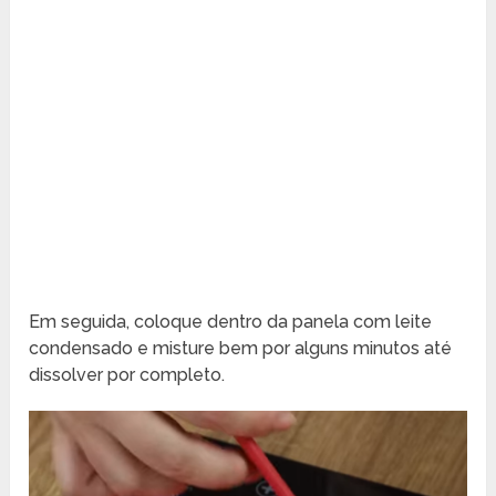
Em seguida, coloque dentro da panela com leite
condensado e misture bem por alguns minutos até
dissolver por completo.