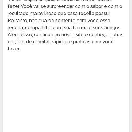
fazer. Você vai se surpreender com o sabor e com o
resultado maravilhoso que essa receita possui.
Portanto, não guarde somente para você essa
receita, compartilhe com sua família e seus amigos.
Além disso, continue no nosso site e conheça outras
opções de receitas rápidas e práticas para você
fazer.