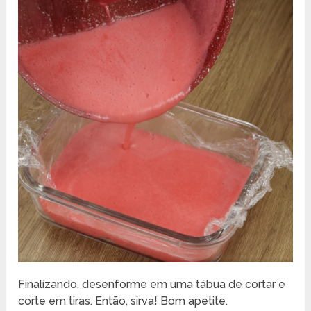
Finalizando, desenforme em uma tábua de cortar e
corte em tiras. Então, sirva! Bom apetite.