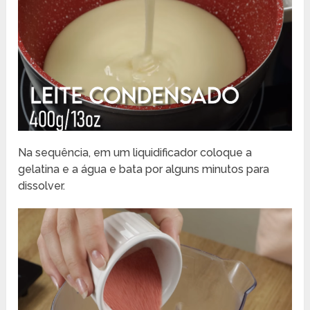
Na sequência, em um liquidificador coloque a
gelatina e a água e bata por alguns minutos para
dissolver.