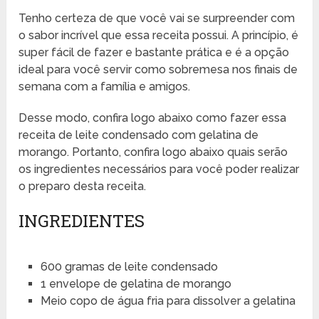
Tenho certeza de que você vai se surpreender com
o sabor incrível que essa receita possui. A princípio, é
super fácil de fazer e bastante prática e é a opção
ideal para você servir como sobremesa nos finais de
semana com a família e amigos.
Desse modo, confira logo abaixo como fazer essa
receita de leite condensado com gelatina de
morango. Portanto, confira logo abaixo quais serão
os ingredientes necessários para você poder realizar
o preparo desta receita.
INGREDIENTES
600 gramas de leite condensado
1 envelope de gelatina de morango
Meio copo de água fria para dissolver a gelatina