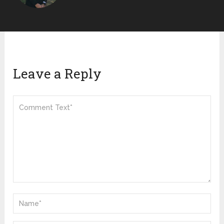
Leave a Reply