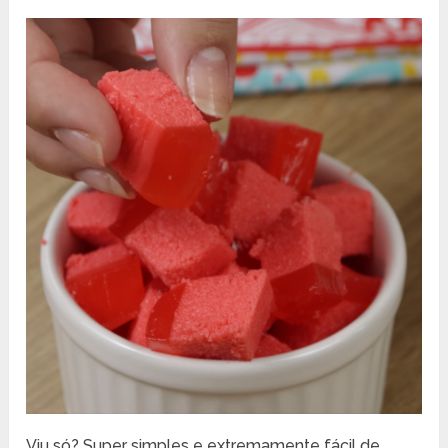
Viu só? Super simples e extremamente fácil de