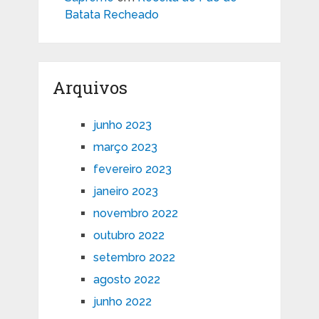
Batata Recheado
Arquivos
junho 2023
março 2023
fevereiro 2023
janeiro 2023
novembro 2022
outubro 2022
setembro 2022
agosto 2022
junho 2022