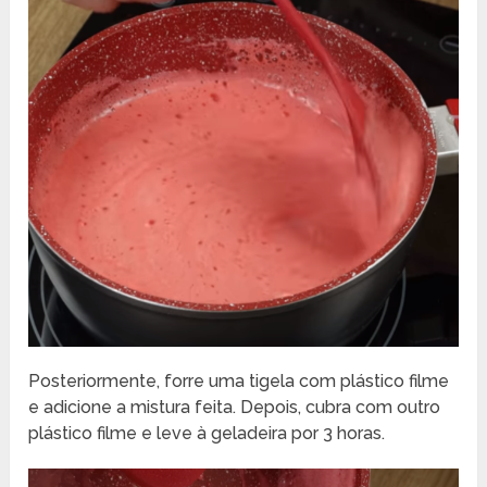
Posteriormente, forre uma tigela com plástico filme
e adicione a mistura feita. Depois, cubra com outro
plástico filme e leve à geladeira por 3 horas.