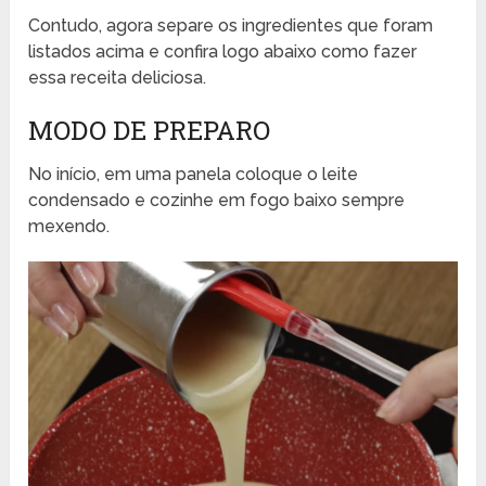
Contudo, agora separe os ingredientes que foram
listados acima e confira logo abaixo como fazer
essa receita deliciosa.
MODO DE PREPARO
No início, em uma panela coloque o leite
condensado e cozinhe em fogo baixo sempre
mexendo.