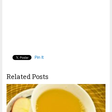
Pin It
Related Posts