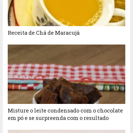
Receita de Chá de Maracujá
Misture o leite condensado com o chocolate
em pó e se surpreenda com o resultado