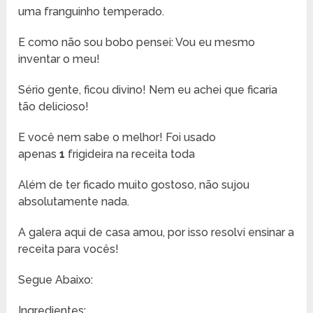
uma franguinho temperado.
E como não sou bobo pensei: Vou eu mesmo
inventar o meu!
Sério gente, ficou divino! Nem eu achei que ficaria
tão delicioso!
E você nem sabe o melhor! Foi usado
apenas
1
frigideira na receita toda
Além de ter ficado muito gostoso, não sujou
absolutamente nada.
A galera aqui de casa amou, por isso resolvi ensinar a
receita para vocês!
Segue Abaixo:
Ingredientes: