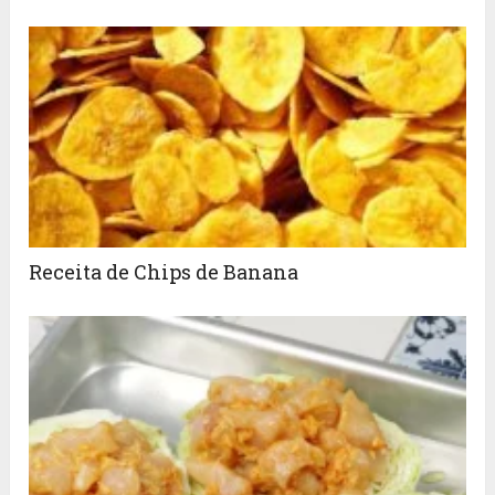
Receita de Chips de Banana