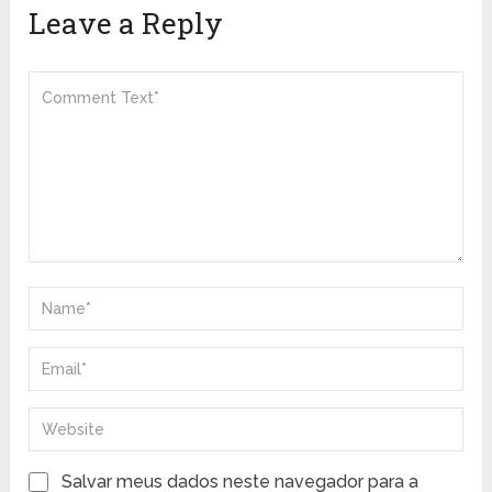
Leave a Reply
Salvar meus dados neste navegador para a