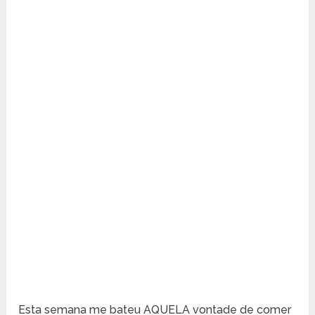
Esta semana me bateu AQUELA vontade de comer