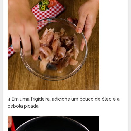
4.Em uma frigideira, adicione um pouco de óleo e a
cebola picada