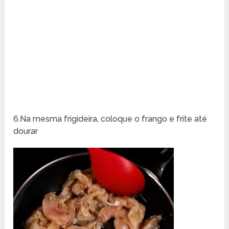
6.Na mesma frigideira, coloque o frango e frite até
dourar