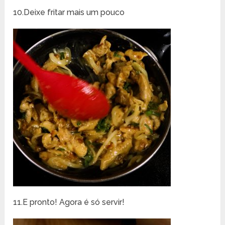
10.Deixe fritar mais um pouco
11.E pronto! Agora é só servir!