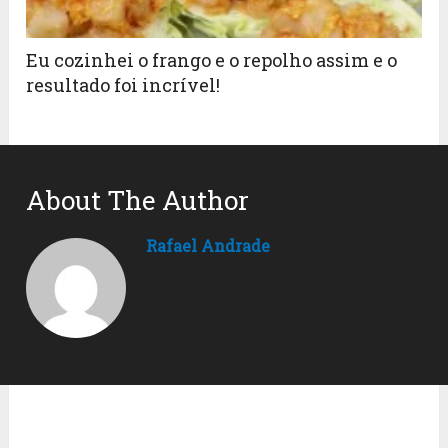
Eu cozinhei o frango e o repolho assim e o
resultado foi incrível!
About The Author
Rafael Andrade