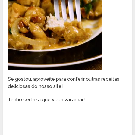
Se gostou, aproveite para conferir outras receitas
deliciosas do nosso site!
Tenho certeza que você vai amar!