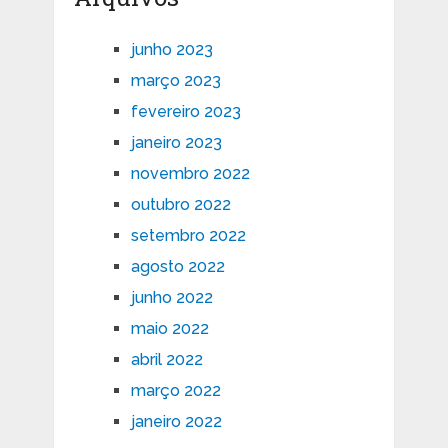
junho 2023
março 2023
fevereiro 2023
janeiro 2023
novembro 2022
outubro 2022
setembro 2022
agosto 2022
junho 2022
maio 2022
abril 2022
março 2022
janeiro 2022