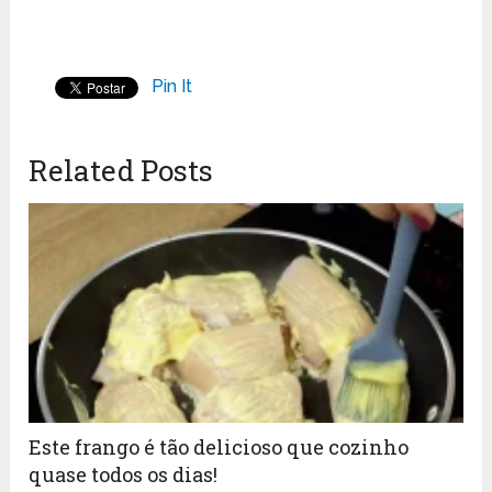
Pin It
Related Posts
Este frango é tão delicioso que cozinho
quase todos os dias!