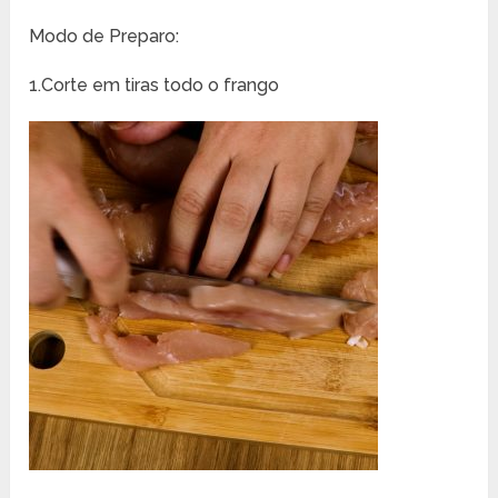
Modo de Preparo:
1.Corte em tiras todo o frango