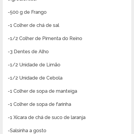
-500 g de Frango
-1 Colher de chá de sal
-1/2 Colher de Pimenta do Reino
-3 Dentes de Alho
-1/2 Unidade de Limão
-1/2 Unidade de Cebola
-1 Colher de sopa de manteiga
-1 Colher de sopa de farinha
-1 Xícara de chá de suco de laranja
-Salsinha a gosto