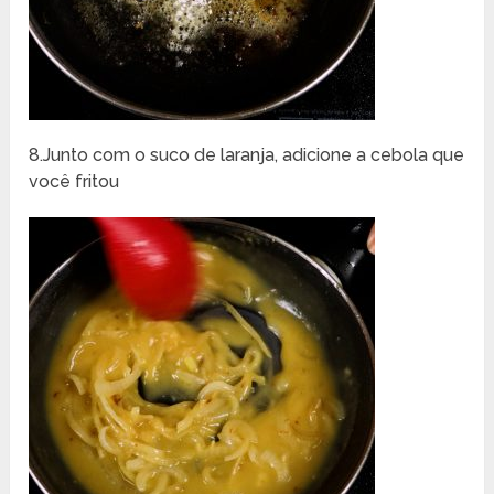
8.Junto com o suco de laranja, adicione a cebola que
você fritou