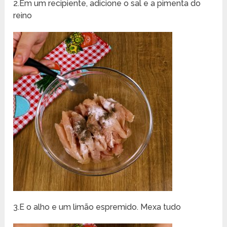
2.Em um recipiente, adicione o sal e a pimenta do
reino
3.E o alho e um limão espremido. Mexa tudo