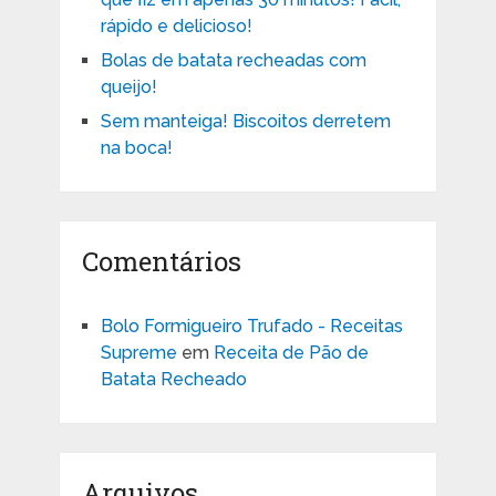
rápido e delicioso!
Bolas de batata recheadas com
queijo!
Sem manteiga! Biscoitos derretem
na boca!
Comentários
Bolo Formigueiro Trufado - Receitas
Supreme
em
Receita de Pão de
Batata Recheado
Arquivos