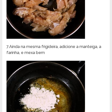
7.Ainda na mesma frigideira, adicione a manteiga, a
farinha, e mexa bem